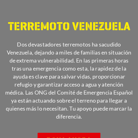
TERREMOTO VENEZUELA
Dos devastadores terremotos ha sacudido
Venezuela, dejando a miles de familias en situación
de extrema vulnerabilidad. En las primeras horas
tras una emergencia como esta, la rapidez de la
ayuda es clave para salvar vidas, proporcionar
refugio y garantizar acceso a agua y atención
médica. Las ONG del Comité de Emergencia Español
ya están actuando sobre el terreno para llegar a
quienes más lo necesitan. Tu apoyo puede marcar la
diferencia.