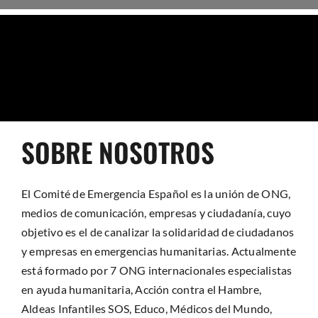
SOBRE NOSOTROS
El Comité de Emergencia Español es la unión de ONG,
medios de comunicación, empresas y ciudadanía, cuyo
objetivo es el de canalizar la solidaridad de ciudadanos
y empresas en emergencias humanitarias. Actualmente
está formado por 7 ONG internacionales especialistas
en ayuda humanitaria, Acción contra el Hambre,
Aldeas Infantiles SOS, Educo, Médicos del Mundo,