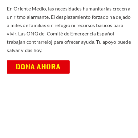
En Oriente Medio, las necesidades humanitarias crecen a
un ritmo alarmante. El desplazamiento forzado ha dejado
a miles de familias sin refugio ni recursos básicos para
vivir. Las ONG del Comité de Emergencia Español
trabajan contrarreloj para ofrecer ayuda. Tu apoyo puede
salvar vidas hoy.
DONA AHORA