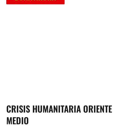
CRISIS HUMANITARIA ORIENTE
MEDIO