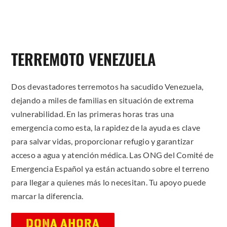
TERREMOTO VENEZUELA
Dos devastadores terremotos ha sacudido Venezuela,
dejando a miles de familias en situación de extrema
vulnerabilidad. En las primeras horas tras una
emergencia como esta, la rapidez de la ayuda es clave
para salvar vidas, proporcionar refugio y garantizar
acceso a agua y atención médica. Las ONG del Comité de
Emergencia Español ya están actuando sobre el terreno
para llegar a quienes más lo necesitan. Tu apoyo puede
marcar la diferencia.
DONA AHORA