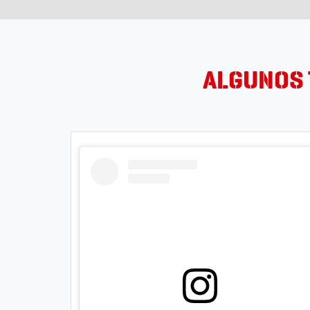
ALGUNOS 