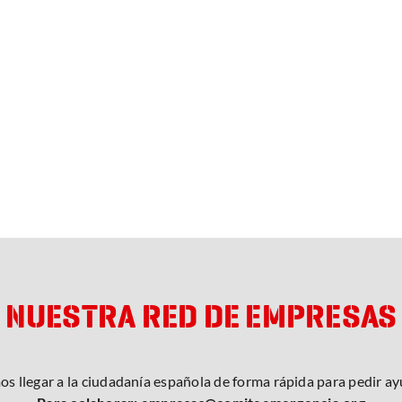
NUESTRA RED DE EMPRESAS
s llegar a la ciudadanía española de forma rápida para pedir ayu