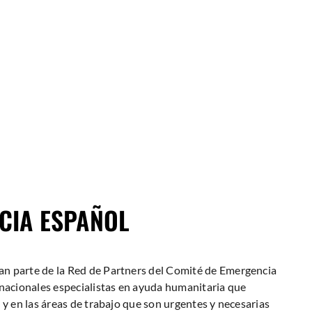
CIA ESPAÑOL
n parte de la Red de Partners del Comité de Emergencia
acionales especialistas en ayuda humanitaria que
 y en las áreas de trabajo que son urgentes y necesarias