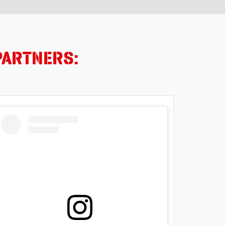
PARTNERS: