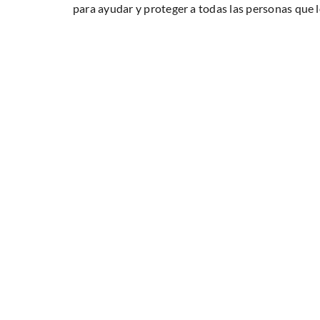
para ayudar y proteger a todas las personas que 