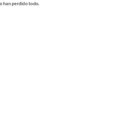
lo han perdido todo.