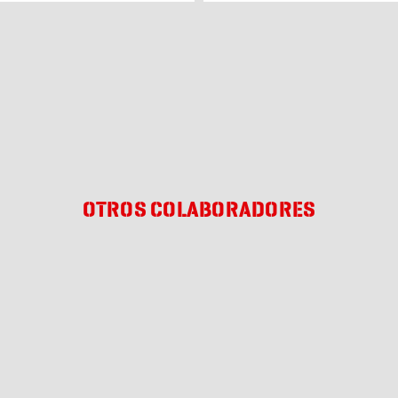
OTROS COLABORADORES