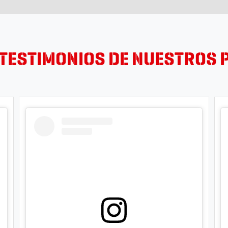
TESTIMONIOS DE NUESTROS 