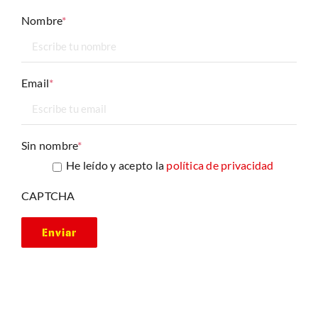
Nombre
*
Email
*
Sin nombre
*
He leído y acepto la
política de privacidad
CAPTCHA