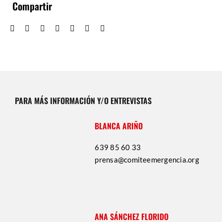
Compartir
PARA MÁS INFORMACIÓN Y/O ENTREVISTAS
BLANCA ARIÑO
639 85 60 33
prensa@comiteemergencia.org
ANA SÁNCHEZ FLORIDO