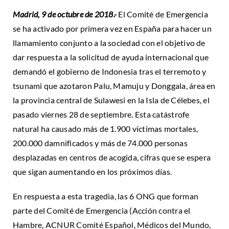
Madrid, 9 de octubre de 2018.-
El Comité de Emergencia
se ha activado por primera vez en España para hacer un
llamamiento conjunto a la sociedad con el objetivo de
dar respuesta a la solicitud de ayuda internacional que
demandó el gobierno de Indonesia tras el terremoto y
tsunami que azotaron Palu, Mamuju y Donggala, área en
la provincia central de Sulawesi en la Isla de Célebes, el
pasado viernes 28 de septiembre. Esta catástrofe
natural ha causado más de 1.900 víctimas mortales,
200.000 damnificados y más de 74.000 personas
desplazadas en centros de acogida, cifras que se espera
que sigan aumentando en los próximos días.
En respuesta a esta tragedia, las 6 ONG que forman
parte del Comité de Emergencia (Acción contra el
Hambre, ACNUR Comité Español, Médicos del Mundo,