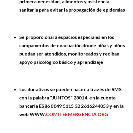
primera necesidad, alimentos y asistencia
sanitaria para evitar la propagación de epidemias
Se proporcionará espacios especiales en los
campamentos de evacuación donde niñas y niños
puedan ser atendidos, monitoreados y reciban
apoyo psicológico básico y aprendizaje
Los donativos se pueden hacer a través de SMS
con la palabra “JUNTOS” 28014, en la cuenta
bancaria ES86 0049 5115 32 2616244053 y en la
web WWW.
COMITEEMERGENCIA.ORG