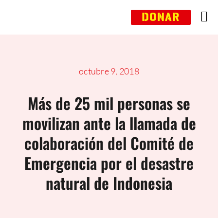
Saltar
DONAR
al
contenido
octubre 9, 2018
Más de 25 mil personas se
movilizan ante la llamada de
colaboración del Comité de
Emergencia por el desastre
natural de Indonesia