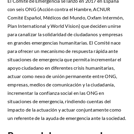
El Comité de Emergencia se lanzó en 2017 en España
con seis ONG (Acción contra el Hambre, ACNUR
Comité Español, Médicos del Mundo, Oxfam Intermón,
Plan International y World Vision) que deciden unirse
para canalizar la solidaridad de ciudadanos y empresas
en grandes emergencias humanitarias. El Comité nace
para ofrecer un mecanismo de respuesta rápida ante
situaciones de emergencia que permita incrementar el
apoyo ciudadano en diferentes crisis humanitarias,
actuar como nexo de unión permanente entre ONG,
empresas, medios de comunicación y la ciudadanía,
incrementar la confianza social en las ONG en
situaciones de emergencia, rindiendo cuentas del
impacto de la actuación y actuar conjuntamente como
un referente de la ayuda de emergencia ante la sociedad.