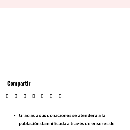
Compartir
Gracias a sus donaciones se atenderá a la
población damnificada a través de enseres de