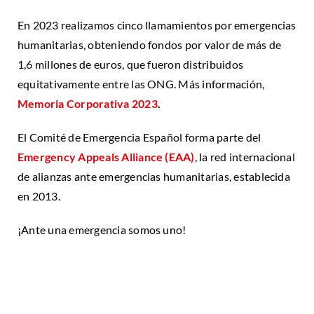
En 2023 realizamos cinco llamamientos por emergencias
humanitarias,
obteniendo fondos por valor de
más de
1,6 millones de euros, que fueron
distribuidos
equitativamente entre las ONG. Más información,
Memoria Corporativa 2023
.
El Comité de Emergencia Español forma parte del
Emergency Appeals Alliance (EAA)
, la red internacional
de alianzas ante emergencias humanitarias, establecida
en 2013.
¡Ante una emergencia somos uno!