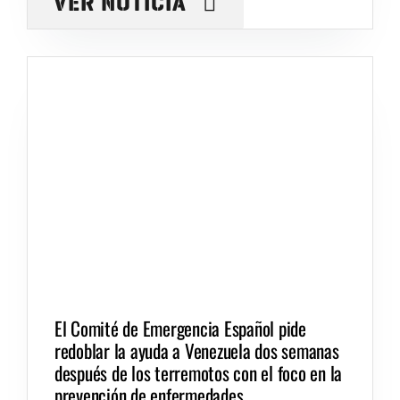
VER NOTICIA
El Comité de Emergencia Español pide
redoblar la ayuda a Venezuela dos semanas
después de los terremotos con el foco en la
prevención de enfermedades