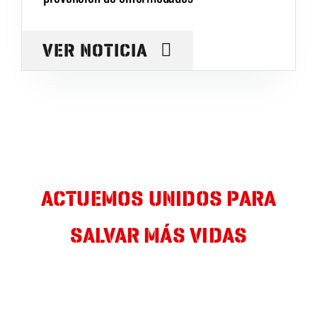
VER NOTICIA
ACTUEMOS UNIDOS PARA
SALVAR MÁS VIDAS
Déjanos tu mail y te informaremos de nuestras últimas
actuaciones y campañas