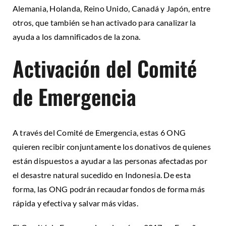
Alemania, Holanda, Reino Unido, Canadá y Japón, entre
otros, que también se han activado para canalizar la
ayuda a los damnificados de la zona.
Activación del Comité
de Emergencia
A través del Comité de Emergencia, estas 6 ONG
quieren recibir conjuntamente los donativos de quienes
están dispuestos a ayudar a las personas afectadas por
el desastre natural sucedido en Indonesia. De esta
forma, las ONG podrán recaudar fondos de forma más
rápida y efectiva y salvar más vidas.