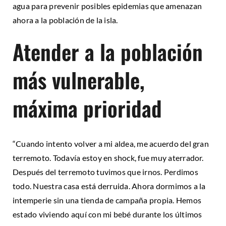
agua para prevenir posibles epidemias que amenazan
ahora a la población de la isla.
Atender a la población
más vulnerable,
máxima prioridad
“Cuando intento volver a mi aldea, me acuerdo del gran
terremoto. Todavía estoy en shock, fue muy aterrador.
Después del terremoto tuvimos que irnos. Perdimos
todo. Nuestra casa está derruida. Ahora dormimos a la
intemperie sin una tienda de campaña propia. Hemos
estado viviendo aquí con mi bebé durante los últimos