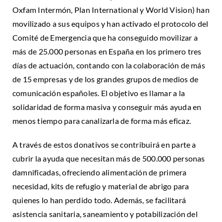
Oxfam Intermón, Plan International y World Vision) han
movilizado a sus equipos y han activado el protocolo del
Comité de Emergencia que ha conseguido movilizar a
más de 25.000 personas en España en los primero tres
días de actuación, contando con la colaboración de más
de 15 empresas y de los grandes grupos de medios de
comunicación españoles. El objetivo es llamar a la
solidaridad de forma masiva y conseguir más ayuda en
menos tiempo para canalizarla de forma más eficaz.
A través de estos donativos se contribuirá en parte a
cubrir la ayuda que necesitan más de 500.000 personas
damnificadas, ofreciendo alimentación de primera
necesidad, kits de refugio y material de abrigo para
quienes lo han perdido todo. Además, se facilitará
asistencia sanitaria, saneamiento y potabilización del