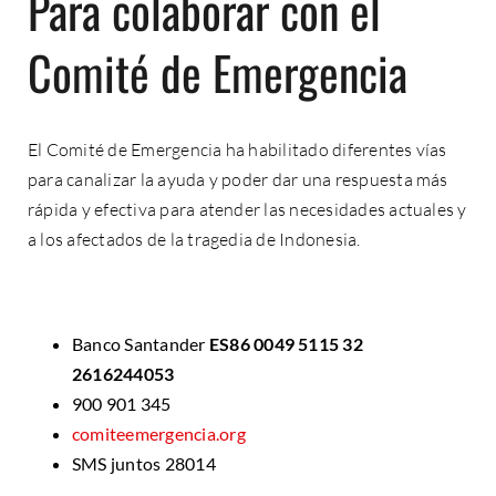
Para colaborar con el
Comité de Emergencia
El Comité de Emergencia ha habilitado diferentes vías
para canalizar la ayuda y poder dar una respuesta más
rápida y efectiva para atender las necesidades actuales y
a los afectados de la tragedia de Indonesia.
Banco Santander
ES86 0049 5115 32
2616244053
900 901 345
comiteemergencia.org
SMS juntos 28014