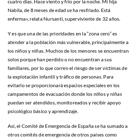
cuatro días. Hace viento y frío por la noche. Mi hija
Nabila, de 8 meses de edad se ha resfriado. Está
enferma», relata Nursanti, superviviente de 32 años.
Y es que una de las prioridades en la “zona cero” es
atender a la población más vulnerable, principalmente a
los niños y niñas. Muchos de los menores se encuentran
solos porque han perdido o no encuentran a sus
familiares, por lo que corren el riesgo de ser víctimas de
la explotación infantil y tráfico de personas. Para
evitarlo se proporcionará espacios especiales en los
campamentos de evacuación donde los niños y niñas
puedan ser atendidos, monitoreados y recibir apoyo
psicológico básico y aprendizaje.
Así, el Comité de Emergencia de España se ha sumado a
otros comités de emergencia de otros países como