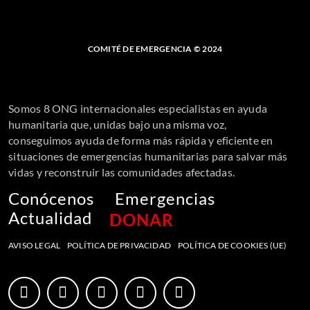
COMITÉ DE EMERGENCIA © 2024
Somos 8 ONG internacionales especialistas en ayuda
humanitaria que, unidas bajo una misma voz,
conseguimos ayuda de forma más rápida y eficiente en
situaciones de emergencias humanitarias para salvar más
vidas y reconstruir las comunidades afectadas.
Conócenos
Emergencias
Actualidad
DONAR
AVISO LEGAL
POLÍTICA DE PRIVACIDAD
POLÍTICA DE COOKIES (UE)