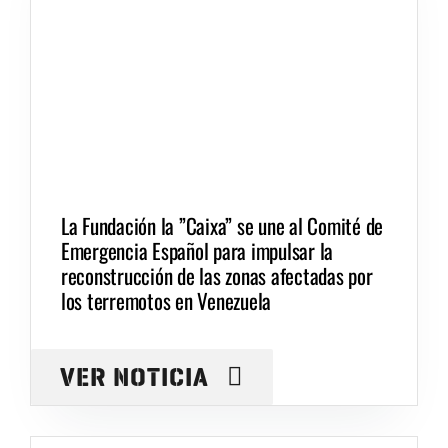
La Fundación la ”Caixa” se une al Comité de
Emergencia Español para impulsar la
reconstrucción de las zonas afectadas por
los terremotos en Venezuela
VER NOTICIA