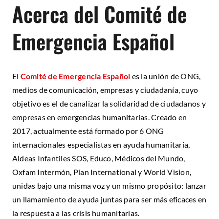
Acerca del Comité de
Emergencia Español
El
Comité de Emergencia Español
es la unión de ONG,
medios de comunicación, empresas y ciudadanía, cuyo
objetivo es el de canalizar la solidaridad de ciudadanos y
empresas en emergencias humanitarias. Creado en
2017, actualmente está formado por 6 ONG
internacionales especialistas en ayuda humanitaria,
Aldeas Infantiles SOS, Educo, Médicos del Mundo,
Oxfam Intermón, Plan International y World Vision,
unidas bajo una misma voz y un mismo propósito: lanzar
un llamamiento de ayuda juntas para ser más eficaces en
la respuesta a las crisis humanitarias.