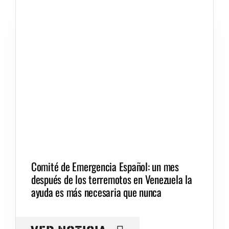
Comité de Emergencia Español: un mes
después de los terremotos en Venezuela la
ayuda es más necesaria que nunca