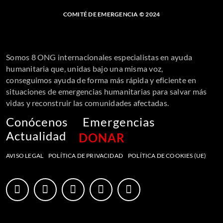
COMITÉ DE EMERGENCIA © 2024
Somos 8 ONG internacionales especialistas en ayuda
humanitaria que, unidas bajo una misma voz,
conseguimos ayuda de forma más rápida y eficiente en
situaciones de emergencias humanitarias para salvar más
vidas y reconstruir las comunidades afectadas.
Conócenos
Emergencias
Actualidad
DONAR
AVISO LEGAL
POLÍTICA DE PRIVACIDAD
POLÍTICA DE COOKIES (UE)