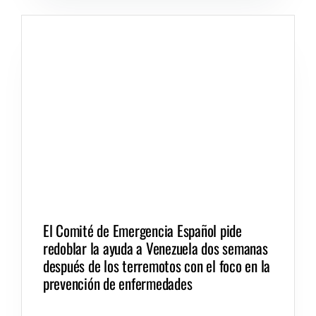
El Comité de Emergencia Español pide
redoblar la ayuda a Venezuela dos semanas
después de los terremotos con el foco en la
prevención de enfermedades