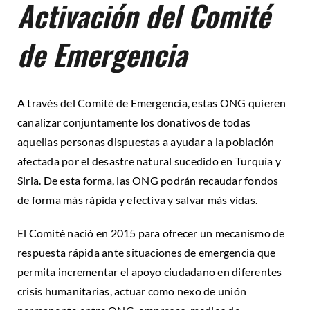
Activación del Comité
de Emergencia
A través del Comité de Emergencia, estas ONG quieren
canalizar conjuntamente los donativos de todas
aquellas personas dispuestas a ayudar a la población
afectada por el desastre natural sucedido en Turquía y
Siria. De esta forma, las ONG podrán recaudar fondos
de forma más rápida y efectiva y salvar más vidas.
El Comité nació en 2015 para ofrecer un mecanismo de
respuesta rápida ante situaciones de emergencia que
permita incrementar el apoyo ciudadano en diferentes
crisis humanitarias, actuar como nexo de unión