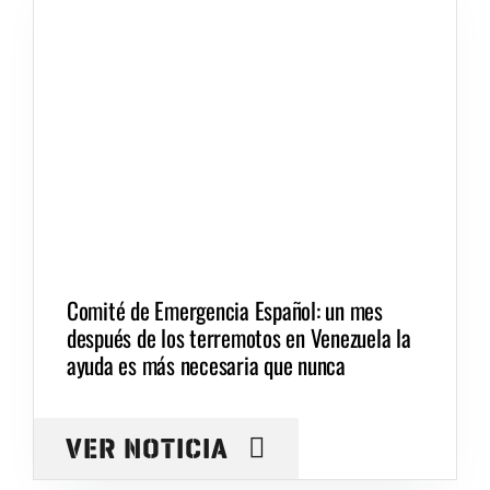
Comité de Emergencia Español: un mes
después de los terremotos en Venezuela la
ayuda es más necesaria que nunca
VER NOTICIA