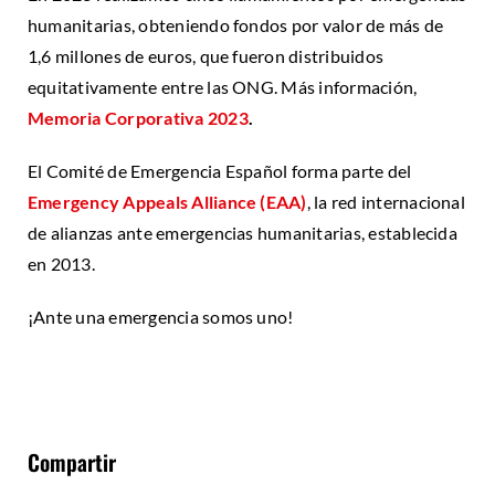
humanitarias,
obteniendo fondos por valor de
más de
1,6 millones de euros, que fueron
distribuidos
equitativamente entre las ONG. Más información,
Memoria Corporativa 2023
.
El Comité de Emergencia Español forma parte del
Emergency Appeals Alliance (EAA)
, la red internacional
de alianzas ante emergencias humanitarias, establecida
en 2013.
¡Ante una emergencia somos uno!
Compartir