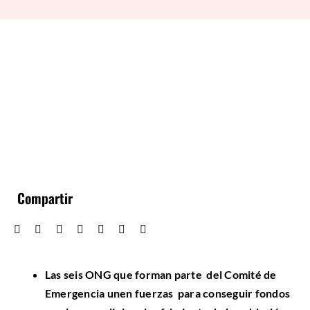
Compartir
Las seis ONG que forman parte del Comité de
Emergencia unen fuerzas para conseguir fondos