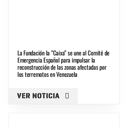
La Fundación la ”Caixa” se une al Comité de
Emergencia Español para impulsar la
reconstrucción de las zonas afectadas por
los terremotos en Venezuela
VER NOTICIA