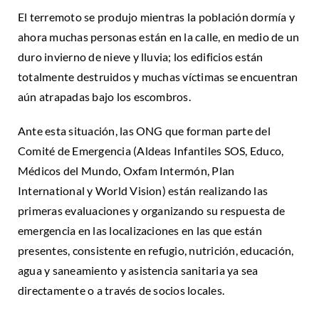
El terremoto se produjo mientras la población dormía y
ahora muchas personas están en la calle, en medio de un
duro invierno de nieve y lluvia; los edificios están
totalmente destruidos y muchas víctimas se encuentran
aún atrapadas bajo los escombros.
Ante esta situación, las ONG que forman parte del
Comité de Emergencia (Aldeas Infantiles SOS, Educo,
Médicos del Mundo, Oxfam Intermón, Plan
International y World Vision) están realizando las
primeras evaluaciones y organizando su respuesta de
emergencia en las localizaciones en las que están
presentes, consistente en refugio, nutrición, educación,
agua y saneamiento y asistencia sanitaria ya sea
directamente o a través de socios locales.