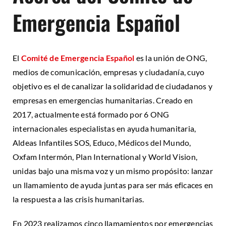
Emergencia Español
El
Comité de Emergencia Español
es la unión de ONG,
medios de comunicación, empresas y ciudadanía, cuyo
objetivo es el de canalizar la solidaridad de ciudadanos y
empresas en emergencias humanitarias. Creado en
2017, actualmente está formado por 6 ONG
internacionales especialistas en ayuda humanitaria,
Aldeas Infantiles SOS, Educo, Médicos del Mundo,
Oxfam Intermón, Plan International y World Vision,
unidas bajo una misma voz y un mismo propósito: lanzar
un llamamiento de ayuda juntas para ser más eficaces en
la respuesta a las crisis humanitarias.
En 2023 realizamos cinco llamamientos por emergencias