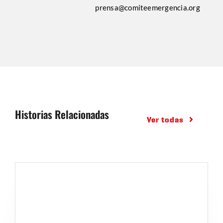
prensa@comiteemergencia.org
Historias Relacionadas
Ver todas