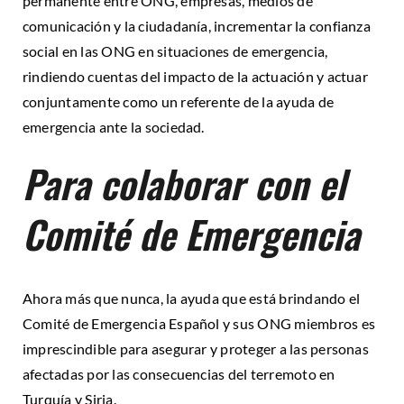
permanente entre ONG, empresas, medios de
comunicación y la ciudadanía, incrementar la confianza
social en las ONG en situaciones de emergencia,
rindiendo cuentas del impacto de la actuación y actuar
conjuntamente como un referente de la ayuda de
emergencia ante la sociedad.
Para colaborar con el
Comité de Emergencia
Ahora más que nunca, la ayuda que está brindando el
Comité de Emergencia Español y sus ONG miembros es
imprescindible para asegurar y proteger a las personas
afectadas por las consecuencias del terremoto en
Turquía y Siria.