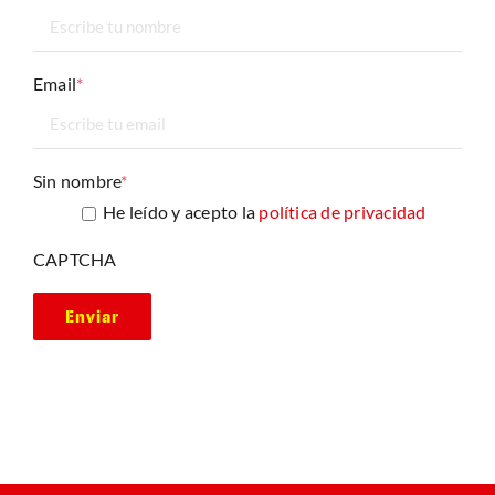
Email
*
Sin nombre
*
He leído y acepto la
política de privacidad
CAPTCHA