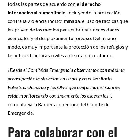
todas las partes de acuerdo con
el derecho
internacional humanitario
, incluyendo la protección
contra la violencia indiscriminada, el uso de tácticas que
les priven de los medios para cubrir sus necesidades
esenciales y el desplazamiento forzoso. Del mismo
modo, es muy importante la protección de los refugios y
las infraestructuras civiles ante cualquier ataque.
«Desde el Comité de Emergencia observamos con máxima
preocupación la situación en Israel y en el Territorio
Palestino Ocupado y las ONG que conforman el Comité
están monitoreando continuamente los escenarios ”
,
comenta Sara Barbeira, directora del Comité de
Emergencia.
Para colaborar con el