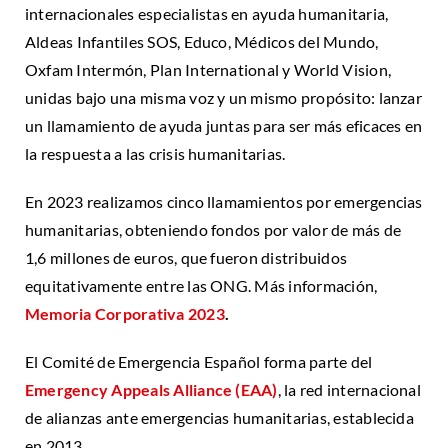
internacionales especialistas en ayuda humanitaria,
Aldeas Infantiles SOS, Educo, Médicos del Mundo,
Oxfam Intermón, Plan International y World Vision,
unidas bajo una misma voz y un mismo propósito: lanzar
un llamamiento de ayuda juntas para ser más eficaces en
la respuesta a las crisis humanitarias.
En 2023 realizamos cinco llamamientos por emergencias
humanitarias,
obteniendo fondos por valor de
más de
1,6 millones de euros, que fueron
distribuidos
equitativamente entre las ONG. Más información,
Memoria Corporativa 2023
.
El Comité de Emergencia Español forma parte del
Emergency Appeals Alliance (EAA)
, la red internacional
de alianzas ante emergencias humanitarias, establecida
en 2013.