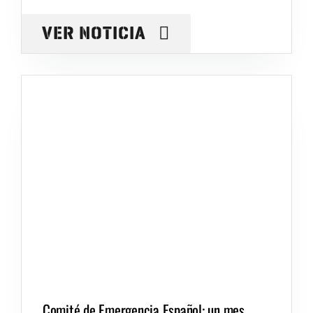
VER NOTICIA
Comité de Emergencia Español: un mes