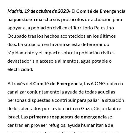
Madrid, 19 de octubre de 2023.-
El
Comité de Emergencia
ha puesto en marcha
sus protocolos de actuación para
apoyar a la población civil en el Territorio Palestino
Ocupado tras los hechos acontecidos en los últimos
días. La situación en la zona se está deteriorando
rápidamente y el impacto sobre la población civil es
devastador sin acceso a alimentos, agua potable o
electricidad.
A través del
Comité de Emergencia
, las 6 ONG quieren
canalizar conjuntamente la ayuda de todas aquellas
personas dispuestas a contribuir para paliar la situación
de los afectados por la violencia en Gaza, Cisjordania e
Israel. Las
primeras respuestas de emergencia
se
centran en proveer refugios, ayuda humanitaria de