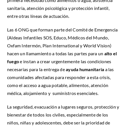
primera necesidad como alimentos o agua, asistencia
sanitaria, atención psicológica y protección infantil,
entre otras líneas de actuación.
Las 6 ONG que forman parte del Comité de Emergencia
(Aldeas Infantiles SOS, Educo, Médicos del Mundo,
Oxfam Intermón, Plan International y World Vision)
hacen un llamamiento a todas las partes para un
alto el
fuego
e instan a crear urgentemente las condiciones
necesarias para la entrega de
ayuda humanitaria
a las
comunidades afectadas para responder a esta crisis,
como el acceso a agua potable, alimentos, atención
médica, alojamiento y suministros esenciales.
La seguridad, evacuación a lugares seguros, protección y
bienestar de todos los civiles, especialmente de los
niños, niñas y adolescentes, debe ser la prioridad de