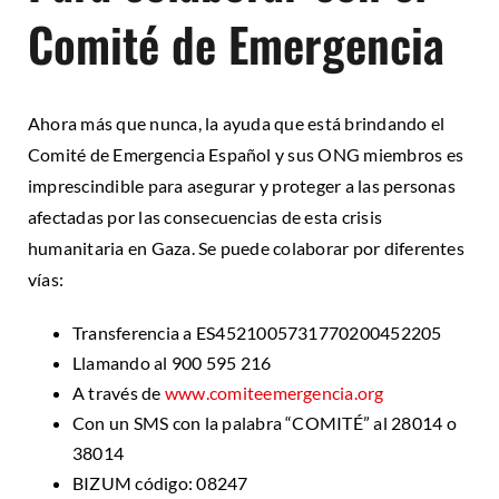
Comité de Emergencia
Ahora más que nunca, la ayuda que está brindando el
Comité de Emergencia Español y sus ONG miembros es
imprescindible para asegurar y proteger a las personas
afectadas por las consecuencias de esta crisis
humanitaria en Gaza. Se puede colaborar por diferentes
vías:
Transferencia a ES4521005731770200452205
Llamando al 900 595 216
A través de
www.comiteemergencia.org
Con un SMS con la palabra “COMITÉ” al 28014 o
38014
BIZUM código: 08247