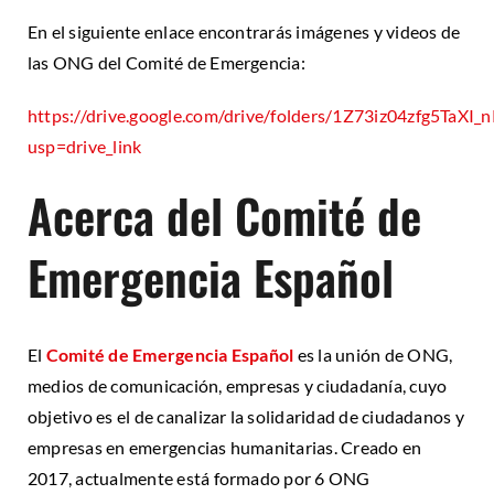
En el siguiente enlace encontrarás imágenes y videos de
las ONG del Comité de Emergencia:
https://drive.google.com/drive/folders/1Z73iz04zfg5Ta
usp=drive_link
Acerca del Comité de
Emergencia Español
El
Comité de Emergencia Español
es la unión de ONG,
medios de comunicación, empresas y ciudadanía, cuyo
objetivo es el de canalizar la solidaridad de ciudadanos y
empresas en emergencias humanitarias. Creado en
2017, actualmente está formado por 6 ONG