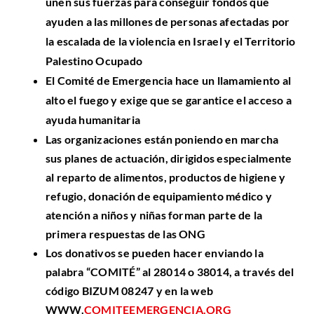
unen sus fuerzas para conseguir fondos que
ayuden a las millones de personas afectadas por
la escalada de la violencia en Israel y el Territorio
Palestino Ocupado
El Comité de Emergencia hace un llamamiento al
alto el fuego y exige que se garantice el acceso a
ayuda humanitaria
Las organizaciones están poniendo en marcha
sus planes de actuación, dirigidos especialmente
al reparto de alimentos, productos de higiene y
refugio, donación de equipamiento médico y
atención a niños y niñas forman parte de la
primera respuestas de las ONG
Los donativos se pueden hacer enviando la
palabra “COMITÉ” al 28014 o 38014, a través del
código BIZUM 08247 y en la web
WWW.
COMITEEMERGENCIA.ORG