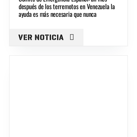
después de los terremotos en Venezuela la
ayuda es más necesaria que nunca
VER NOTICIA