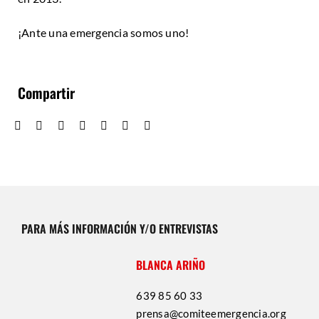
¡Ante una emergencia somos uno!
Compartir
PARA MÁS INFORMACIÓN Y/O ENTREVISTAS
BLANCA ARIÑO
639 85 60 33
prensa@comiteemergencia.org