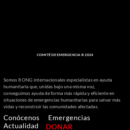
COMITÉ DE EMERGENCIA © 2024
Somos 8 ONG internacionales especialistas en ayuda
humanitaria que, unidas bajo una misma voz,
conseguimos ayuda de forma más rápida y eficiente en
situaciones de emergencias humanitarias para salvar más
vidas y reconstruir las comunidades afectadas.
Conócenos
Emergencias
Actualidad
DONAR