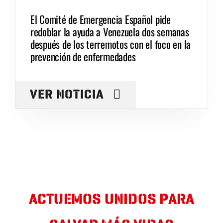
El Comité de Emergencia Español pide
redoblar la ayuda a Venezuela dos semanas
después de los terremotos con el foco en la
prevención de enfermedades
VER NOTICIA
ACTUEMOS UNIDOS PARA