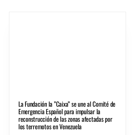
La Fundación la ”Caixa” se une al Comité de
Emergencia Español para impulsar la
reconstrucción de las zonas afectadas por
los terremotos en Venezuela