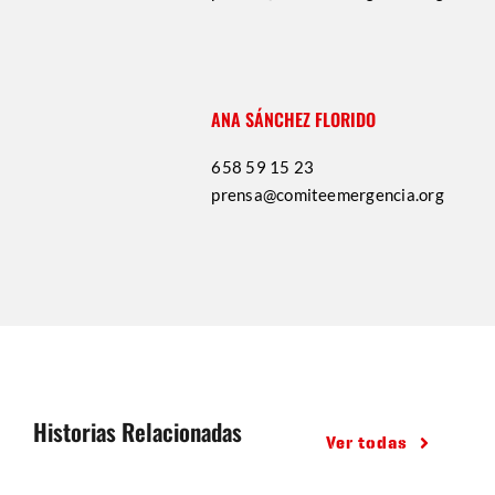
ANA SÁNCHEZ FLORIDO
658 59 15 23
prensa@comiteemergencia.org
Historias Relacionadas
Ver todas