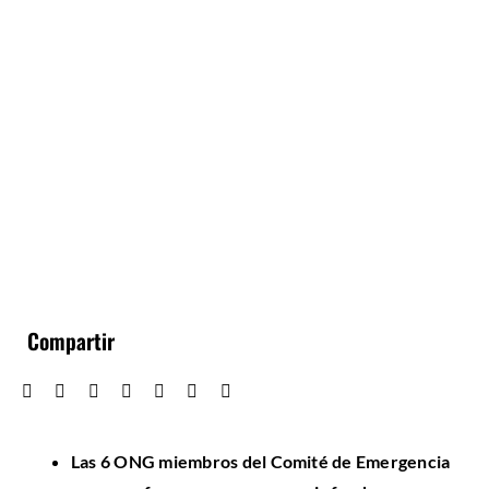
Compartir
Las 6 ONG miembros del Comité de Emergencia