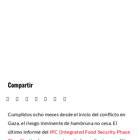
Compartir
Cumplidos ocho meses desde el inicio del conflicto en
Gaza, el riesgo inminente de hambruna no cesa. El
último informe del
IPC (Integrated Food Security Phase