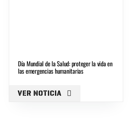
Día Mundial de la Salud: proteger la vida en
las emergencias humanitarias
VER NOTICIA