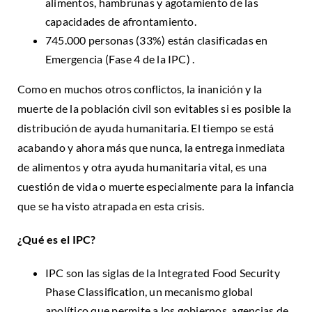
alimentos, hambrunas y agotamiento de las
capacidades de afrontamiento.
745.000 personas (33%) están clasificadas en
Emergencia (Fase 4 de la IPC) .
Como en muchos otros conflictos, la inanición y la
muerte de la población civil son evitables si es posible la
distribución de ayuda humanitaria. El tiempo se está
acabando y ahora más que nunca, la entrega inmediata
de alimentos y otra ayuda humanitaria vital, es una
cuestión de vida o muerte especialmente para la infancia
que se ha visto atrapada en esta crisis.
¿Qué es el IPC?
IPC son las siglas de la Integrated Food Security
Phase Classification, un mecanismo global
apolítico que permite a los gobiernos, agencias de