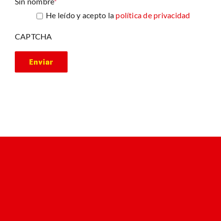
Sin nombre
*
He leído y acepto la
política de privacidad
CAPTCHA