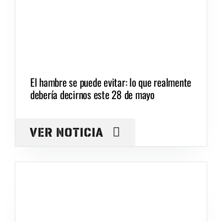
El hambre se puede evitar: lo que realmente
debería decirnos este 28 de mayo
VER NOTICIA