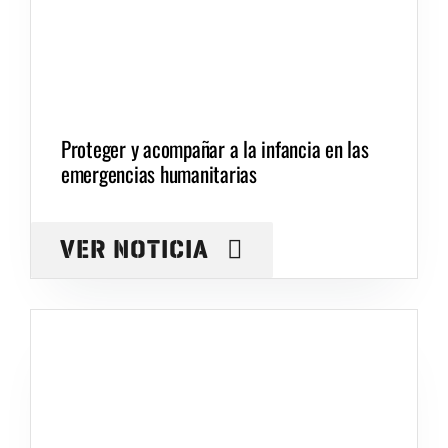
Proteger y acompañar a la infancia en las
emergencias humanitarias
VER NOTICIA