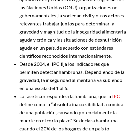
las Naciones Unidas (ONU), organizaciones no
gubernamentales, la sociedad civil y otros actores
relevantes trabajar juntos para determinar la
gravedad y magnitud de la inseguridad alimentaria
aguda y crónica y las situaciones de desnutrición
aguda en un país, de acuerdo con estándares
científicos reconocidos internacionalmente.
Desde 2004, el IPC fija los indicadores que
permiten detectar hambrunas. Dependiendo de la
gravedad, la inseguridad alimentaria va subiendo
en una escala del 1 al 5.
La fase 5 corresponde a la hambruna, que la
IPC
define como la “absoluta inaccesibilidad a comida
de una población, causando potencialmente la
muerte en el corto plazo”. Se declara hambruna
cuando el 20% de los hogares de un país (o