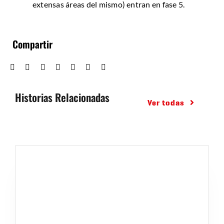
extensas áreas del mismo) entran en fase 5.
Compartir
Historias Relacionadas
Ver todas