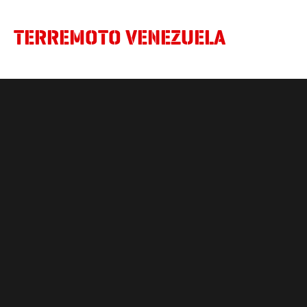
TERREMOTO VENEZUELA