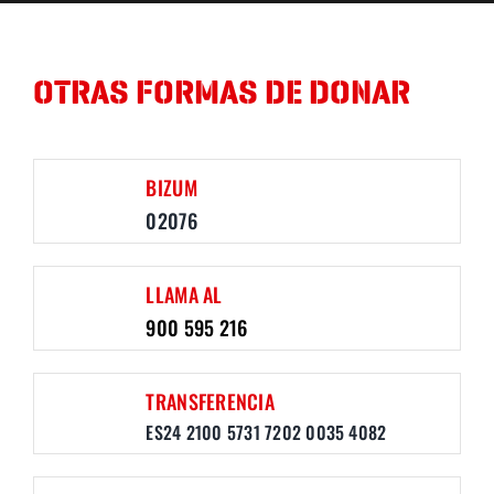
OTRAS FORMAS DE DONAR
BIZUM
02076
LLAMA AL
900 595 216
TRANSFERENCIA
ES24 2100 5731 7202 0035 4082