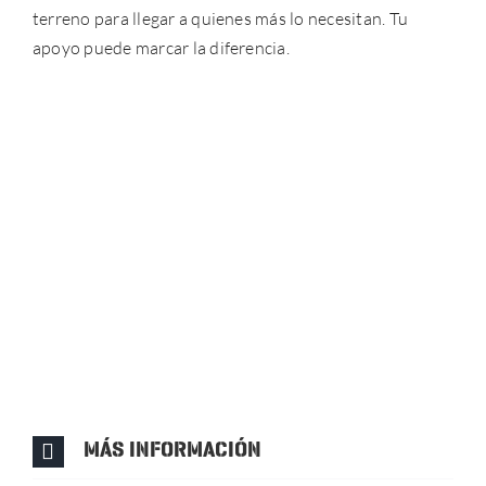
terreno para llegar a quienes más lo necesitan. Tu
apoyo puede marcar la diferencia.
MÁS INFORMACIÓN