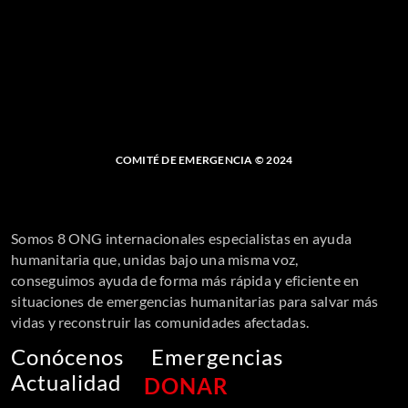
COMITÉ DE EMERGENCIA © 2024
Somos 8 ONG internacionales especialistas en ayuda
humanitaria que, unidas bajo una misma voz,
conseguimos ayuda de forma más rápida y eficiente en
situaciones de emergencias humanitarias para salvar más
vidas y reconstruir las comunidades afectadas.
Conócenos
Emergencias
Actualidad
DONAR